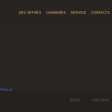
DES OFFRES
CHAMBRES
SERVICE
CONTACTS
iVisa.ru
BLOG
GALERIE